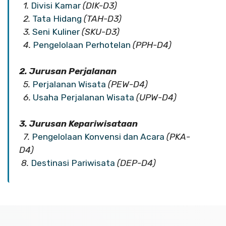
1.
Divisi Kamar
(DIK-D3)
2.
Tata Hidang
(TAH-D3)
3.
Seni Kuliner
(SKU-D3)
4.
Pengelolaan Perhotelan
(PPH-D4)
2. Jurusan Perjalanan
5.
Perjalanan Wisata
(PEW-D4)
6.
Usaha Perjalanan Wisata
(UPW-D4)
3. Jurusan Kepariwisataan
7.
Pengelolaan Konvensi dan Acara
(PKA-
D4)
8.
Destinasi Pariwisata
(DEP-D4)