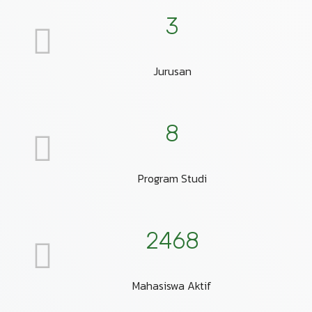
3
Jurusan
8
Program Studi
2468
Mahasiswa Aktif